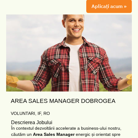
Aplicați acum »
AREA SALES MANAGER DOBROGEA
VOLUNTARI, IF, RO
Descrierea Jobului
În contextul dezvoltării accelerate a business-ului nostru,
căutăm un
Area Sales Manager
energic și orientat spre